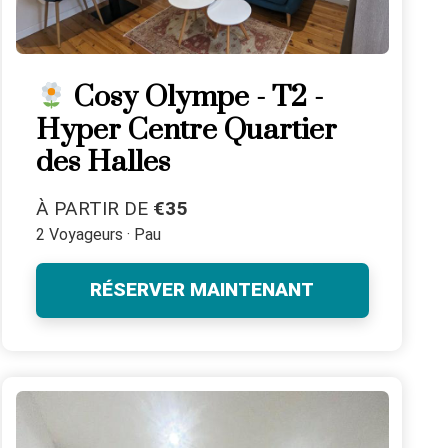
Cosy Olympe - T2 -
Hyper Centre Quartier
des Halles
À PARTIR DE
€35
2 Voyageurs · Pau
RÉSERVER MAINTENANT