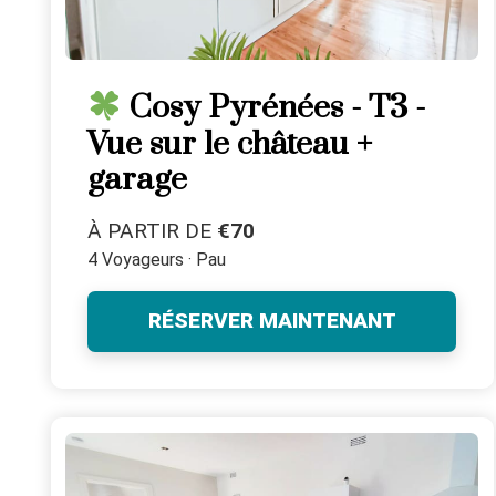
Cosy Pyrénées - T3 -
Vue sur le château +
garage
À PARTIR DE
€70
4 Voyageurs · Pau
RÉSERVER MAINTENANT