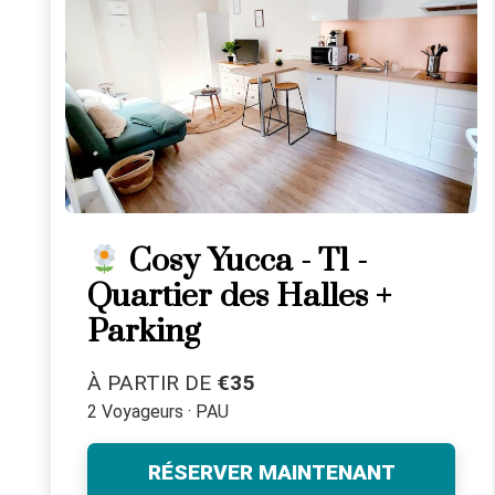
Cosy Yucca - T1 -
Quartier des Halles +
Parking
À PARTIR DE
€35
2 Voyageurs · PAU
RÉSERVER MAINTENANT