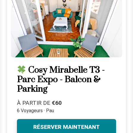
Cosy Mirabelle T3 -
Parc Expo - Balcon &
Parking
À PARTIR DE
€60
6 Voyageurs · Pau
RÉSERVER MAINTENANT