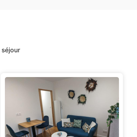
 séjour