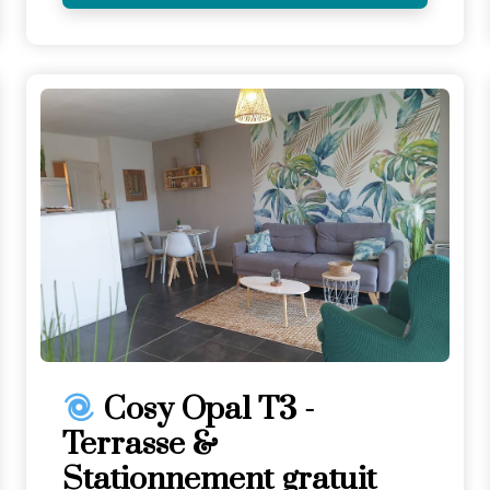
Cosy Opal T3 -
Terrasse &
Stationnement gratuit