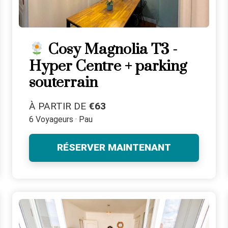
Cosy Magnolia T3 -
Hyper Centre + parking
souterrain
À PARTIR DE
€63
6 Voyageurs · Pau
RÉSERVER MAINTENANT