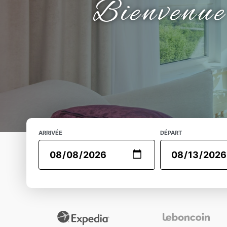
Bienvenue
ARRIVÉE
DÉPART