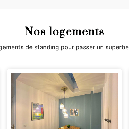
Nos logements
gements de standing pour passer un superbe