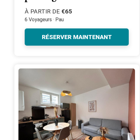
À PARTIR DE
€65
6 Voyageurs · Pau
RÉSERVER MAINTENANT