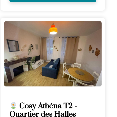
Cosy Athéna T2 -
Quartier des Halles