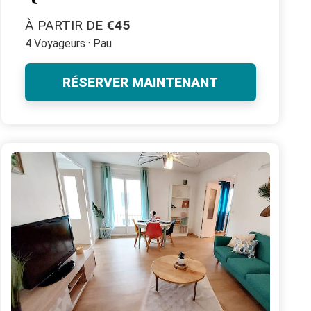
À PARTIR DE
€45
4 Voyageurs · Pau
RÉSERVER MAINTENANT