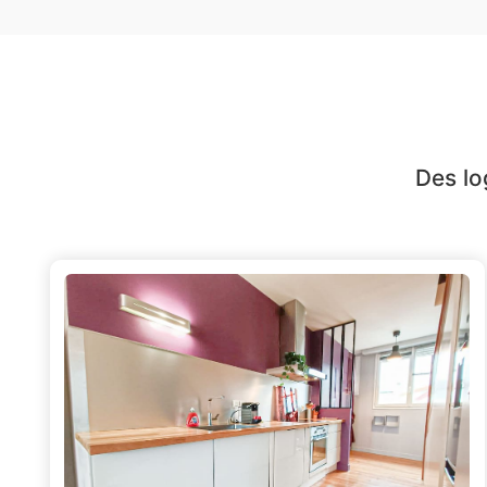
Des lo