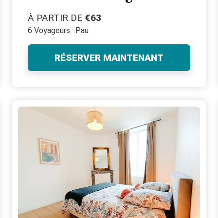
À PARTIR DE
€63
6 Voyageurs · Pau
RÉSERVER MAINTENANT