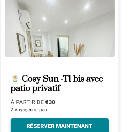
Cosy Sun -T1 bis avec
patio privatif
À PARTIR DE
€30
2 Voyageurs · pau
RÉSERVER MAINTENANT